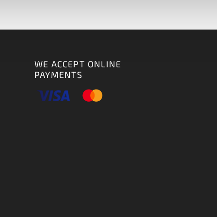
WE ACCEPT ONLINE
PAYMENTS