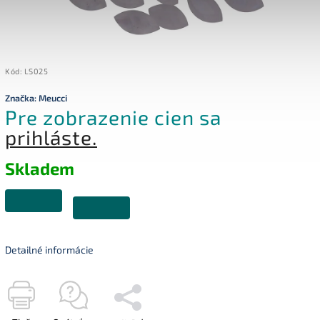
Kód:
LS025
Značka:
Meucci
Pre zobrazenie cien sa
prihláste.
Skladem
Detailné informácie