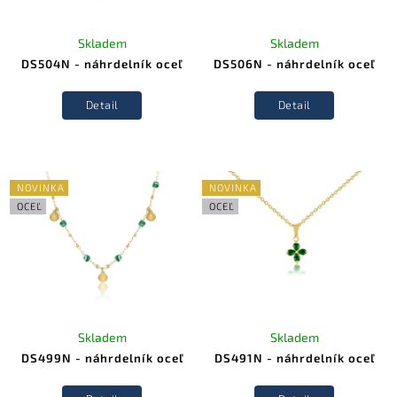
Skladem
Skladem
DS504N - náhrdelník oceľ
DS506N - náhrdelník oceľ
Detail
Detail
NOVINKA
NOVINKA
OCEĽ
OCEĽ
Skladem
Skladem
DS499N - náhrdelník oceľ
DS491N - náhrdelník oceľ