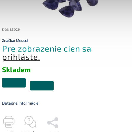
Kód:
LS029
Značka:
Meucci
Pre zobrazenie cien sa
prihláste.
Skladem
Detailné informácie