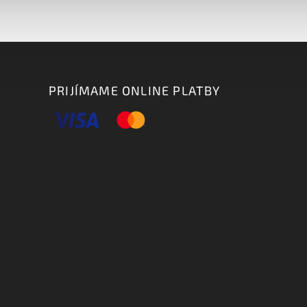
PRIJÍMAME ONLINE PLATBY