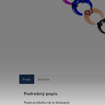
Popis
Diskusia
Podrobný popis
Popis produktu nie je dostupný