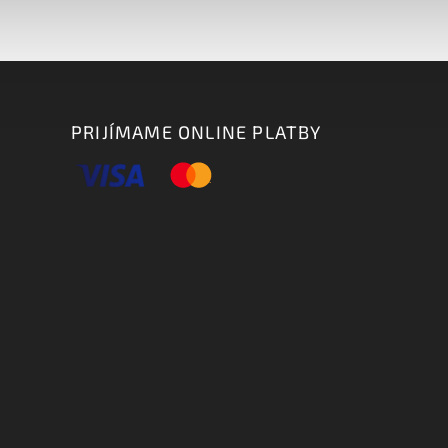
PRIJÍMAME ONLINE PLATBY