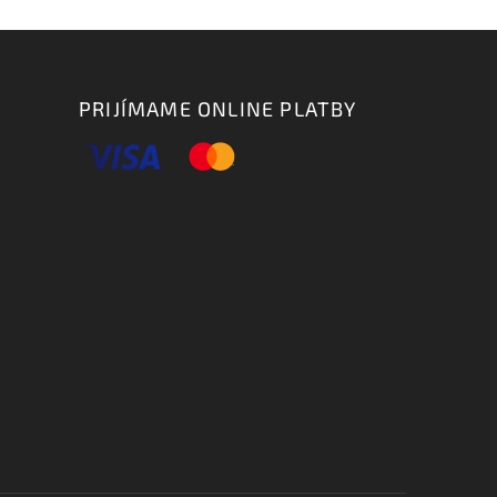
PRIJÍMAME ONLINE PLATBY