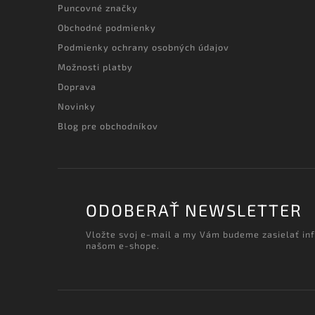
Puncovné značky
Obchodné podmienky
Podmienky ochrany osobných údajov
Možnosti platby
Doprava
Novinky
Blog pre obchodníkov
ODOBERAŤ NEWSLETTER
Vložte svoj e-mail a my Vám budeme zasielať in
našom e-shope.