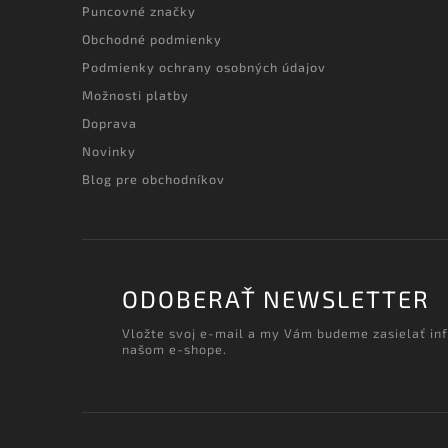
Puncovné značky
Obchodné podmienky
Podmienky ochrany osobných údajov
Možnosti platby
Doprava
Novinky
Blog pre obchodníkov
ODOBERAŤ NEWSLETTER
Vložte svoj e-mail a my Vám budeme zasielať in
našom e-shope.