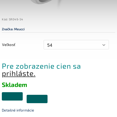
Kód:
SR049-54
Značka:
Meucci
Veľkosť
Pre zobrazenie cien sa
prihláste.
Skladem
Detailné informácie