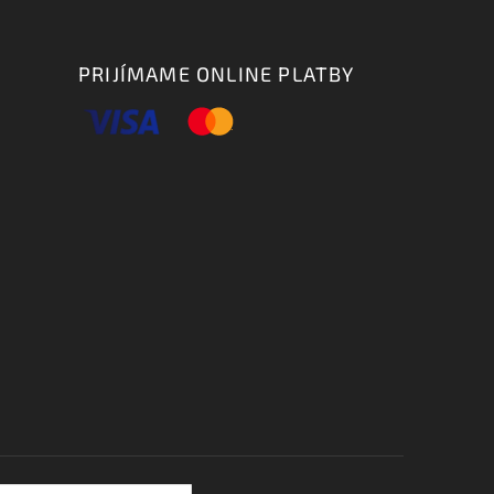
PRIJÍMAME ONLINE PLATBY