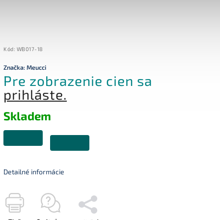
Kód:
WB017-18
Značka:
Meucci
Pre zobrazenie cien sa
prihláste.
Skladem
Detailné informácie