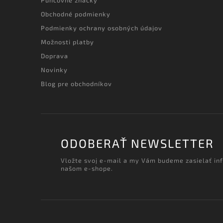
Puncovné značky
Obchodné podmienky
Podmienky ochrany osobných údajov
Možnosti platby
Doprava
Novinky
Blog pre obchodníkov
ODOBERAŤ NEWSLETTER
Vložte svoj e-mail a my Vám budeme zasielať in
našom e-shope.