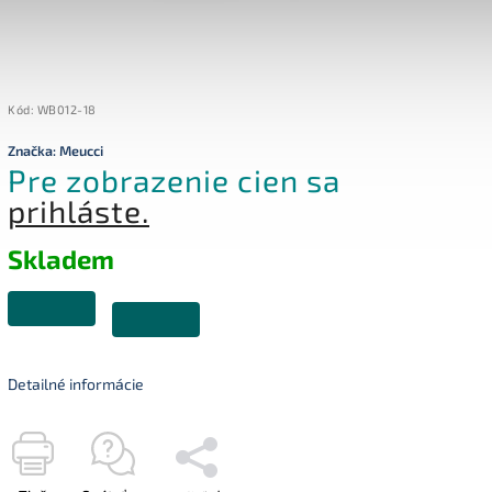
Kód:
WB012-18
Značka:
Meucci
Pre zobrazenie cien sa
prihláste.
Skladem
Detailné informácie