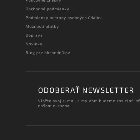
Puncovné značky
Obchodné podmienky
Podmienky ochrany osobných údajov
Možnosti platby
Doprava
Novinky
Blog pre obchodníkov
ODOBERAŤ NEWSLETTER
Vložte svoj e-mail a my Vám budeme zasielať in
našom e-shope.