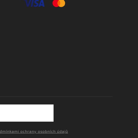
dmínkami ochrany osobních údajů