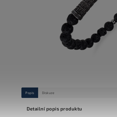
Popis
Diskuze
Detailní popis produktu