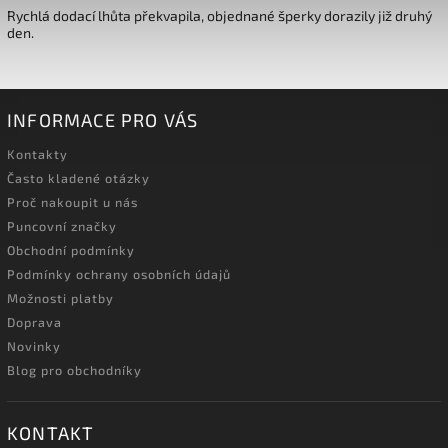
Rychlá dodací lhůta překvapila, objednané šperky dorazily již druhý
den.
INFORMACE PRO VÁS
Kontakty
Často kladené otázky
Proč nakoupit u nás
Puncovní značky
Obchodní podmínky
Podmínky ochrany osobních údajů
Možnosti platby
Doprava
Novinky
Blog pro obchodníky
KONTAKT