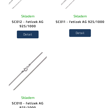
Skladem
Skladem
SC012 - řetízek AG
SC011 - řetízek AG 925/1000
925/1000
Detail
Detail
Skladem
SC010 - řetízek AG
925/1000