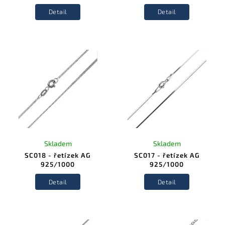
Detail
Detail
Skladem
Skladem
SC018 - řetízek AG
SC017 - řetízek AG
925/1000
925/1000
Detail
Detail