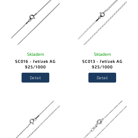
Skladem
Skladem
SC016 - řetízek AG
SC013 - řetízek AG
925/1000
925/1000
Detail
Detail