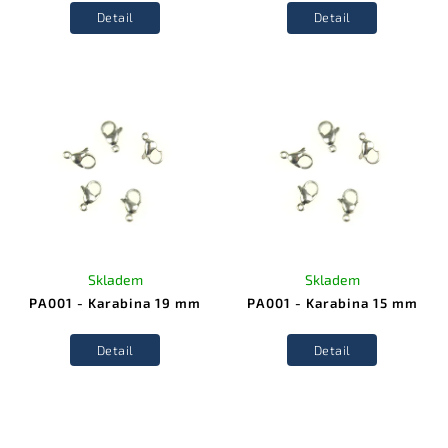
Detail
Detail
Skladem
Skladem
PA001 - Karabina 19 mm
PA001 - Karabina 15 mm
Detail
Detail