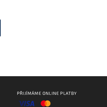
PŘIJÍMÁME ONLINE PLATBY