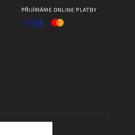
PŘIJÍMÁME ONLINE PLATBY