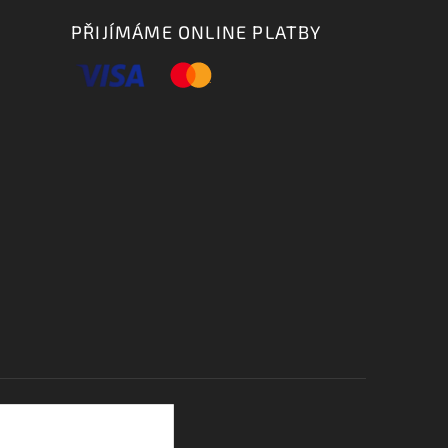
PŘIJÍMÁME ONLINE PLATBY