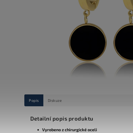
Popis
Diskuze
Detailní popis produktu
Vyrobeno z chirurgické oceli