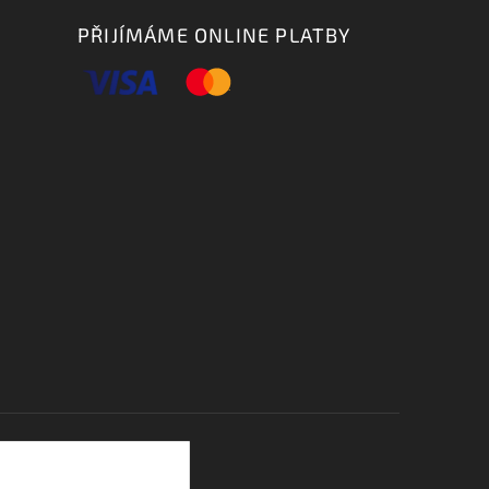
PŘIJÍMÁME ONLINE PLATBY