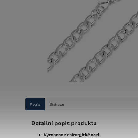
Popis
Diskuze
Detailní popis produktu
Vyrobeno z chirurgické oceli