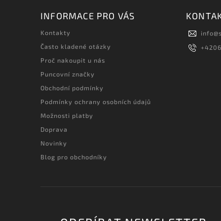
INFORMACE PRO VÁS
KONTA
Kontakty
info
@
Často kladené otázky
+420
Proč nakoupit u nás
Puncovní značky
Obchodní podmínky
Podmínky ochrany osobních údajů
Možnosti platby
Doprava
Novinky
Blog pro obchodníky