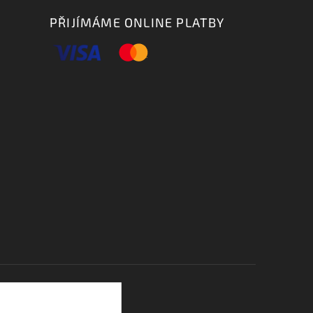
PŘIJÍMÁME ONLINE PLATBY