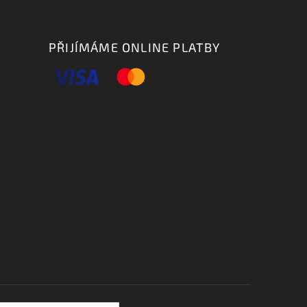
PŘIJÍMÁME ONLINE PLATBY