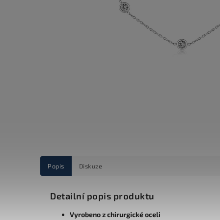
Popis
Diskuze
Detailní popis produktu
Vyrobeno z chirurgické oceli