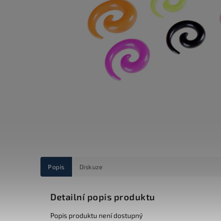
Popis
Diskuze
Detailní popis produktu
Popis produktu není dostupný