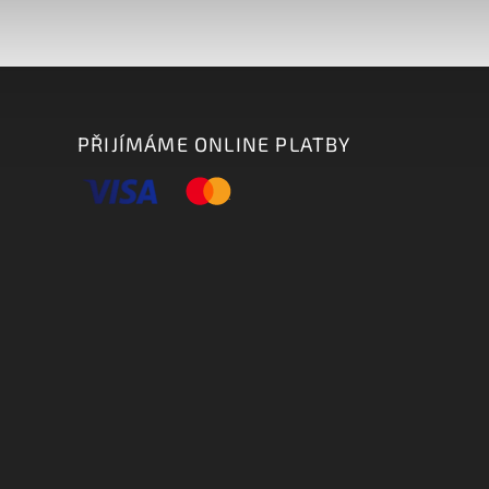
PŘIJÍMÁME ONLINE PLATBY