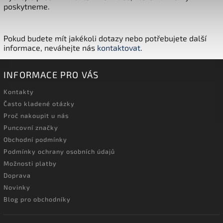
poskytneme.
Pokud budete mít jakékoli dotazy nebo potřebujete další
informace, neváhejte nás
kontaktovat
.
INFORMACE PRO VÁS
Kontakty
Často kladené otázky
Proč nakoupit u nás
Puncovní značky
Obchodní podmínky
Podmínky ochrany osobních údajů
Možnosti platby
Doprava
Novinky
Blog pro obchodníky