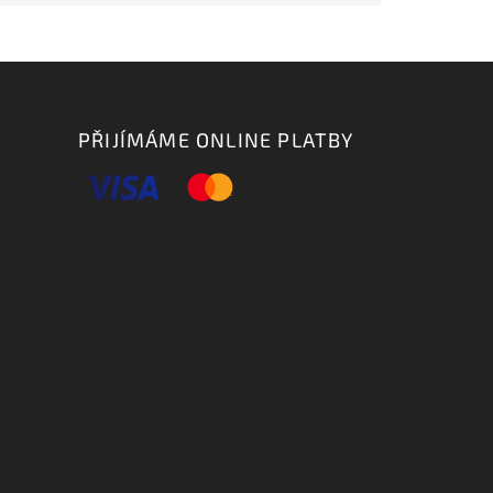
PŘIJÍMÁME ONLINE PLATBY