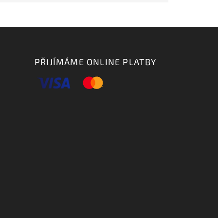
PŘIJÍMÁME ONLINE PLATBY