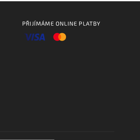
PŘIJÍMÁME ONLINE PLATBY