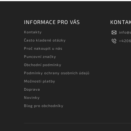
INFORMACE PRO VÁS
KONTA
Kontakty
info
@
Často kladené otázky
+420
Proč nakoupit u nás
Puncovní značky
Obchodní podmínky
Podmínky ochrany osobních údajů
Možnosti platby
Doprava
Novinky
Blog pro obchodníky