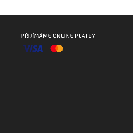
PŘIJÍMÁME ONLINE PLATBY