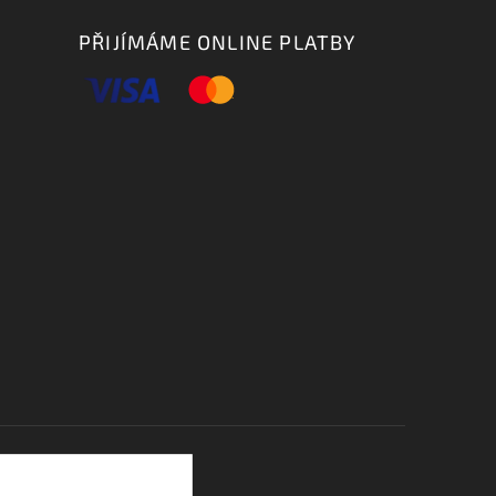
PŘIJÍMÁME ONLINE PLATBY