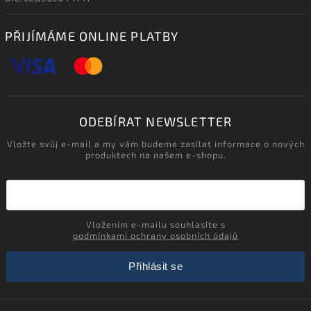
PŘIJÍMÁME ONLINE PLATBY
ODEBÍRAT NEWSLETTER
Vložte svůj e-mail a my vám budeme zasílat informace o nových
produktech na našem e-shopu.
Vložením e-mailu souhlasíte s
podmínkami ochrany osobních údajů
Přihlásit se