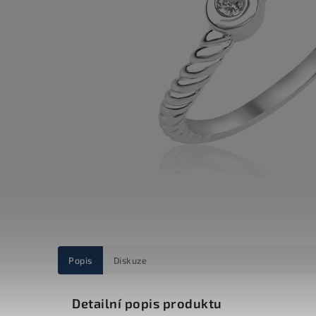
Popis
Diskuze
Detailní popis produktu