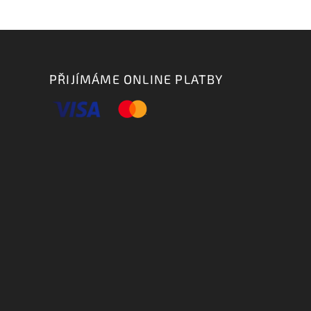
PŘIJÍMÁME ONLINE PLATBY