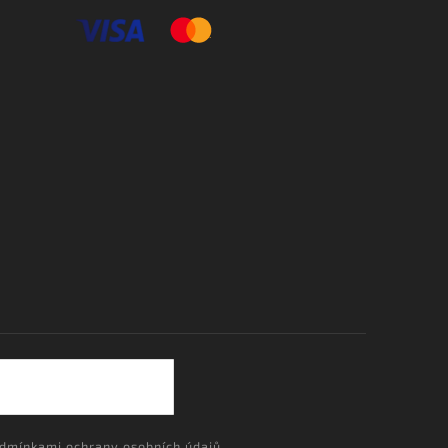
dmínkami ochrany osobních údajů