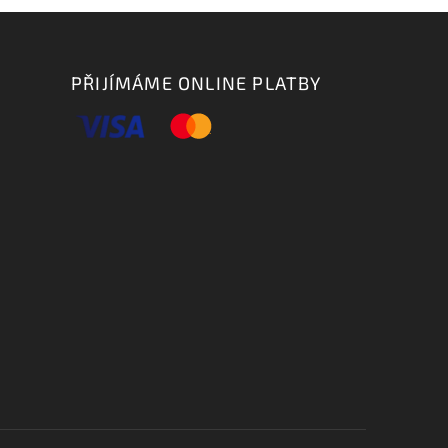
PŘIJÍMÁME ONLINE PLATBY