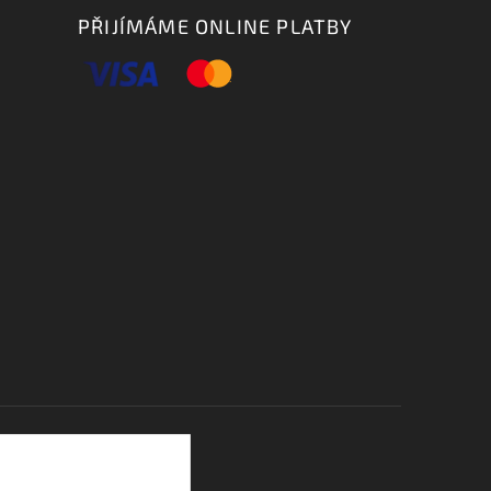
PŘIJÍMÁME ONLINE PLATBY