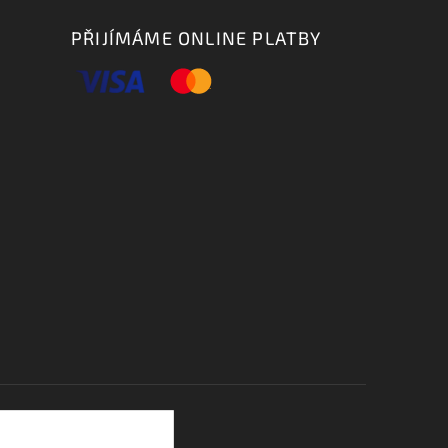
PŘIJÍMÁME ONLINE PLATBY