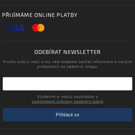
PŘIJÍMÁME ONLINE PLATBY
ODEBÍRAT NEWSLETTER
Vložte svůj e-mail a my vám budeme zasílat informace o nových
produktech na našem e-shopu.
Vložením e-mailu souhlasíte s
podmínkami ochrany osobních údajů
Přihlásit se