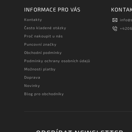
INFORMACE PRO VÁS
KONTA
Kontakty
info
@
Často kladené otázky
+420
Proč nakoupit u nás
Puncovní značky
Obchodní podmínky
Podmínky ochrany osobních údajů
Možnosti platby
Doprava
Novinky
Blog pro obchodníky