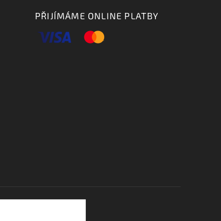
PŘIJÍMÁME ONLINE PLATBY