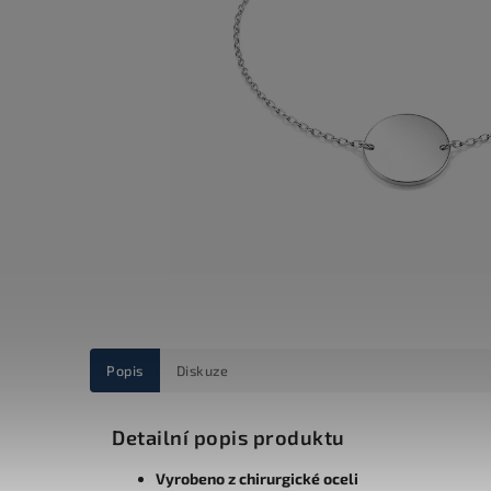
Popis
Diskuze
Detailní popis produktu
Vyrobeno z chirurgické oceli