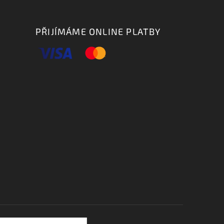
PŘIJÍMÁME ONLINE PLATBY