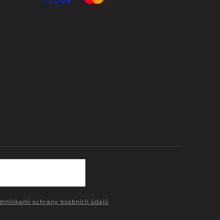
dmínkami ochrany osobních údajů