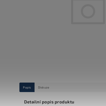
Popis
Diskuze
Detailní popis produktu