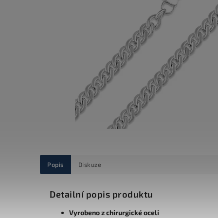
Popis
Diskuze
Detailní popis produktu
Vyrobeno z chirurgické oceli