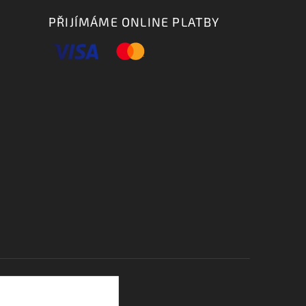
PŘIJÍMÁME ONLINE PLATBY