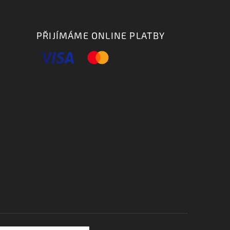
PŘIJÍMÁME ONLINE PLATBY