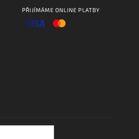
PŘIJÍMÁME ONLINE PLATBY