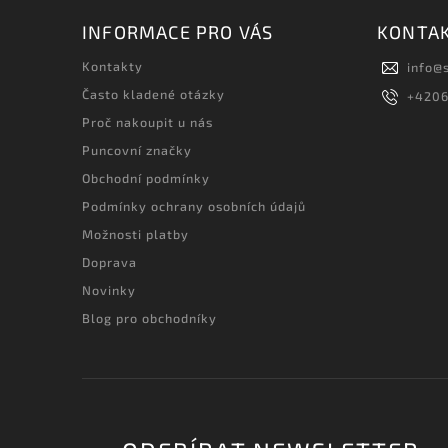
INFORMACE PRO VÁS
KONTA
Kontakty
info
@
Často kladené otázky
+420
Proč nakoupit u nás
Puncovní značky
Obchodní podmínky
Podmínky ochrany osobních údajů
Možnosti platby
Doprava
Novinky
Blog pro obchodníky