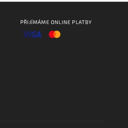
PŘIJÍMÁME ONLINE PLATBY