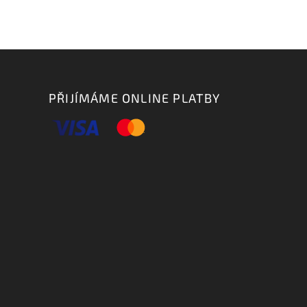
PŘIJÍMÁME ONLINE PLATBY