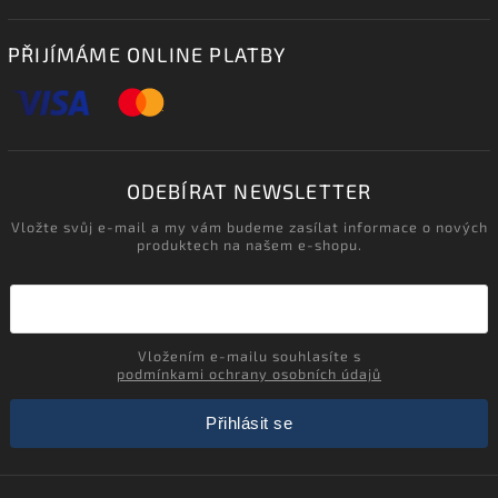
PŘIJÍMÁME ONLINE PLATBY
ODEBÍRAT NEWSLETTER
Vložte svůj e-mail a my vám budeme zasílat informace o nových
produktech na našem e-shopu.
Vložením e-mailu souhlasíte s
podmínkami ochrany osobních údajů
Přihlásit se