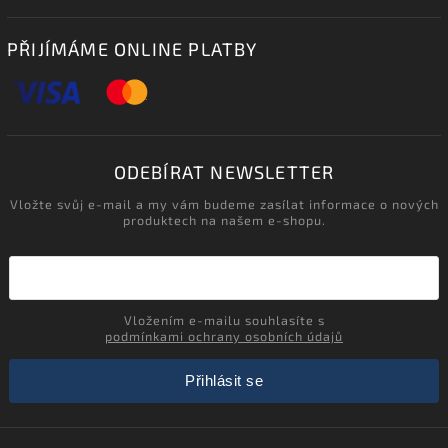
PŘIJÍMÁME ONLINE PLATBY
ODEBÍRAT NEWSLETTER
Vložte svůj e-mail a my vám budeme zasílat informace o nových
produktech na našem e-shopu.
Vložením e-mailu souhlasíte s
podmínkami ochrany osobních údajů
Přihlásit se