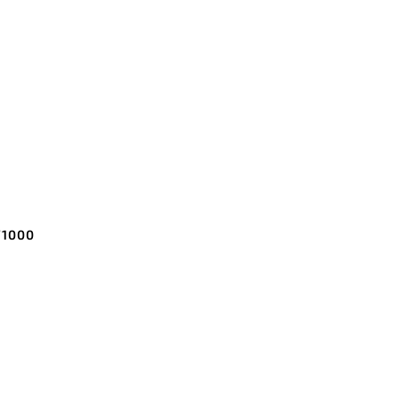
/1000