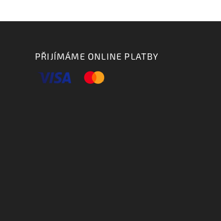
PŘIJÍMÁME ONLINE PLATBY