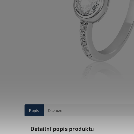
Popis
Diskuze
Detailní popis produktu